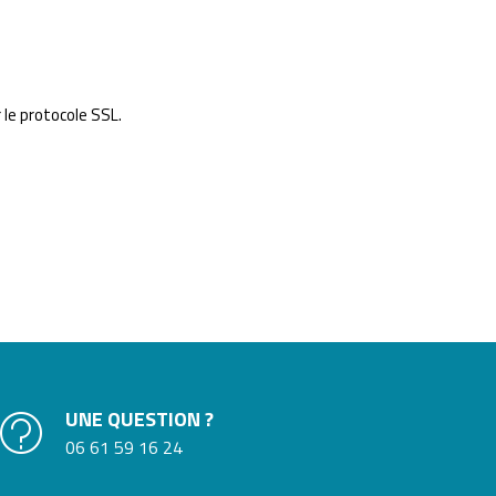
 le protocole SSL.
UNE QUESTION ?
06 61 59 16 24