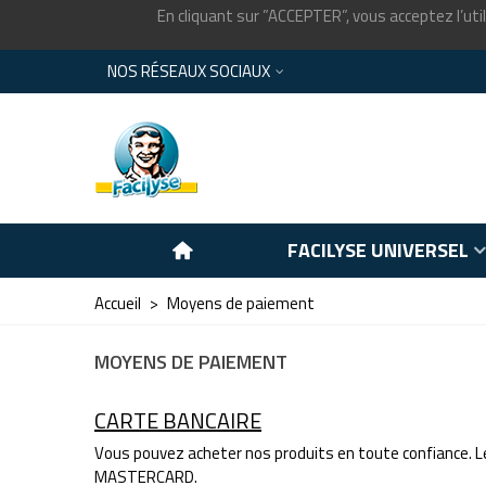
En cliquant sur ”ACCEPTER”, vous acceptez l’util
NOS RÉSEAUX SOCIAUX
FACILYSE UNIVERSEL
Accueil
>
Moyens de paiement
MOYENS DE PAIEMENT
CARTE BANCAIRE
Vous pouvez acheter nos produits en toute confiance. Le 
MASTERCARD.