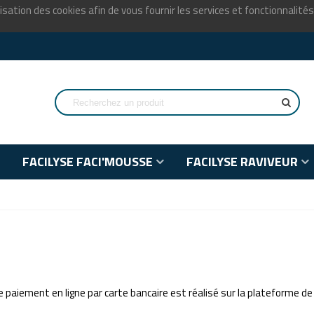
isation des cookies afin de vous fournir les services et fonctionnalité
FACILYSE FACI'MOUSSE
FACILYSE RAVIVEUR
paiement en ligne par carte bancaire est réalisé sur la plateforme de