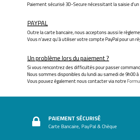
Paiement sécurisé 3D-Secure nécessitant la saisie d'un 
PAYPAL
Outre la carte bancaire, nous acceptons aussi le règleme
Vous n'avez qu'à utiliser votre compte PayPal pour un r
Un problème lors du paiement ?
Si vous rencontrez des difficultés pour passer commande
Nous sommes disponibles du lundi au samedi de 9h00 à
Vous pouvez également nous contacter via notre
Formul
PAIEMENT SÉCURISÉ
Carte Bancaire, PayPal & Chèque