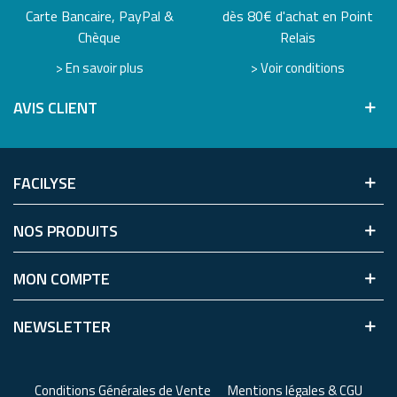
Carte Bancaire, PayPal &
dès 80€ d'achat en Point
Chèque
Relais
> En savoir plus
> Voir conditions
AVIS CLIENT
FACILYSE
NOS PRODUITS
MON COMPTE
NEWSLETTER
Conditions Générales de Vente
Mentions légales & CGU