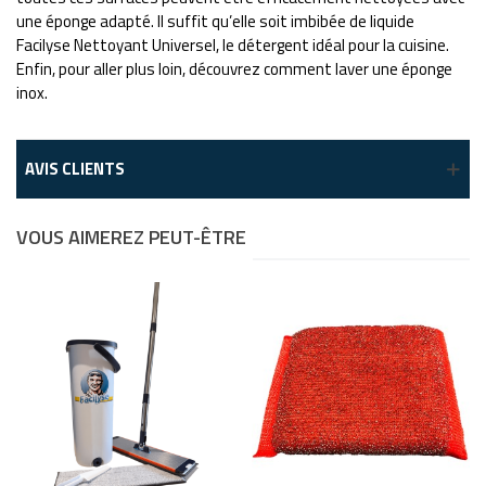
une éponge adapté.
Il suffit qu’elle soit imbibée de liquide
Facilyse Nettoyant Universel, le détergent idéal pour la cuisine.
Enfin, pour aller plus loin, découvrez comment laver une éponge
inox.
AVIS CLIENTS
VOUS AIMEREZ PEUT-ÊTRE