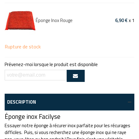
Éponge Inox Rouge
6,90 €
x 1
Rupture de stock
Prévenez-moi lorsque le produit est disponible
DESCRIPTION
Éponge inox Facilyse
Essayer notre éponge à récurer inox parfaite pour les récurages
difficiles. Puis, si vous recherchez une éponge inox qui ne raye