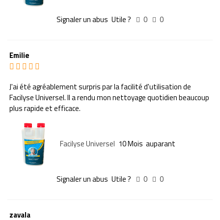
Signaler un abus
Utile ?
0
0
Emilie
J'ai été agréablement surpris par la facilité d'utilisation de
Facilyse Universel. Il a rendu mon nettoyage quotidien beaucoup
plus rapide et efficace.
Facilyse Universel
10 Mois auparant
Signaler un abus
Utile ?
0
0
zavala