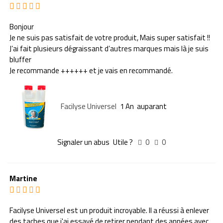
Bonjour
Je ne suis pas satisfait de votre produit, Mais super satisfait !!
J’ai fait plusieurs dégraissant d’autres marques mais là je suis
bluffer
Je recommande ++++++ et je vais en recommandé.
Facilyse Universel
1 An auparant
Signaler un abus
Utile ?
0
0
Martine
Facilyse Universel est un produit incroyable. Il a réussi à enlever
des taches que j'ai essayé de retirer pendant des années avec