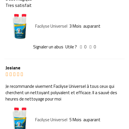
Tres satisfait
Facilyse Universel
3 Mois auparant
Signaler un abus
Utile ?
0
0
Josiane
Je recommande vivement Facilyse Universel à tous ceux qui
cherchent un nettoyant polyvalent et efficace. Il a sauvé des
heures de nettoyage pour moi
Facilyse Universel
5 Mois auparant