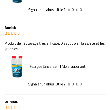
Signaler un abus
Utile ?
0
0
Annick
Produit de nettoyage très efficace. Dissout bien la saleté et les
graisses.
Facilyse Universel
1 Mois auparant
Signaler un abus
Utile ?
0
0
ROMAIN