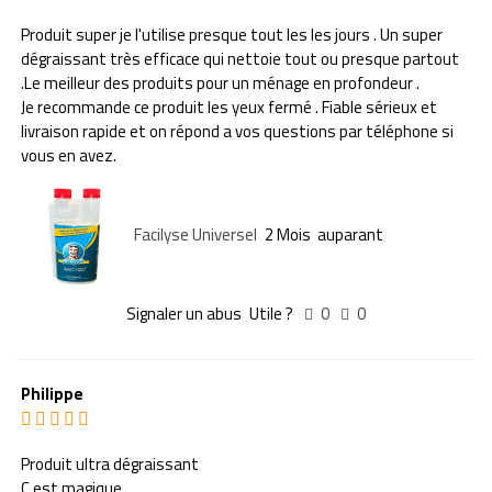
Produit super je l'utilise presque tout les les jours . Un super
dégraissant très efficace qui nettoie tout ou presque partout
.Le meilleur des produits pour un ménage en profondeur .
Je recommande ce produit les yeux fermé . Fiable sérieux et
livraison rapide et on répond a vos questions par téléphone si
vous en avez.
Facilyse Universel
2 Mois auparant
Signaler un abus
Utile ?
0
0
Philippe
Produit ultra dégraissant
C est magique